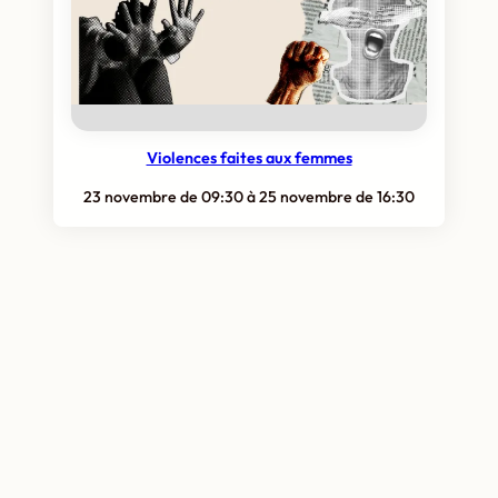
Violences faites aux femmes
23 novembre de 09:30
à
25 novembre de 16:30