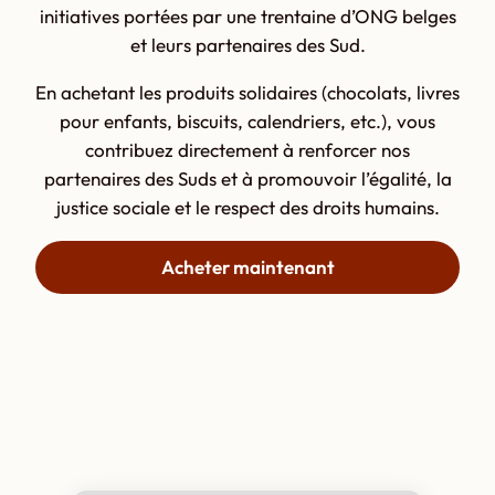
initiatives portées par une trentaine d’ONG belges
et leurs partenaires des Sud.
En achetant les produits solidaires (chocolats, livres
pour enfants, biscuits, calendriers, etc.), vous
contribuez directement à renforcer nos
partenaires des Suds et à promouvoir l’égalité, la
justice sociale et le respect des droits humains.
Acheter maintenant