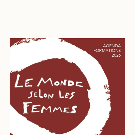
Découvrir nos productions