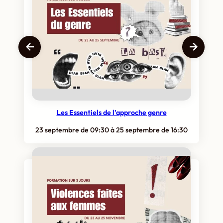
Les Essentiels de l’approche genre
23 septembre de 09:30
à
25 septembre de 16:30