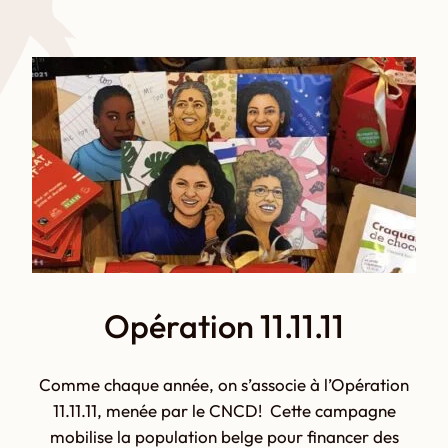
Opération 11.11.11
Comme chaque année, on s’associe à l’Opération
11.11.11, menée par le CNCD! Cette campagne
mobilise la population belge pour financer des