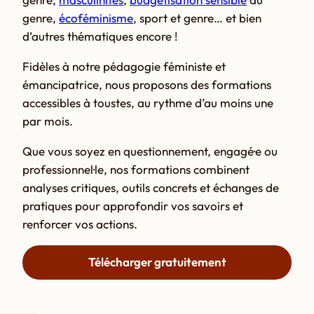
genre,
écoféminisme,
sport et genre… et bien
d’autres thématiques encore !
Fidèles à notre pédagogie féministe et
émancipatrice, nous proposons des formations
accessibles à toustes, au rythme d’au moins une
par mois.
Que vous soyez en questionnement, engagé·e ou
professionnel·le, nos formations combinent
analyses critiques, outils concrets et échanges de
pratiques pour approfondir vos savoirs et
renforcer vos actions.
Télécharger gratuitement