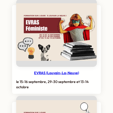
EVRAS (Louvain-La-Neuve)
le 15-16 septembre, 29-30 septembre et 13-14
octobre