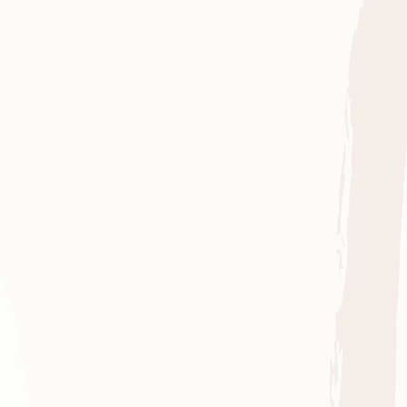
Découvrir notre ONG