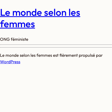
Le monde selon les
femmes
ONG féministe
Le monde selon les femmes est fièrement propulsé par
WordPress