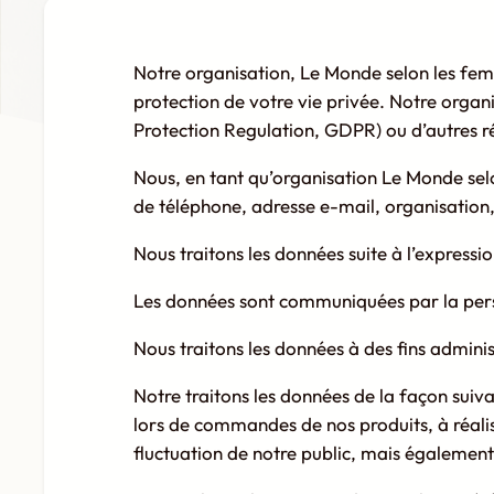
Notre organisation, Le Monde selon les fem
protection de votre vie privée. Notre organ
Protection Regulation, GDPR) ou d’autres r
Nous, en tant qu’organisation Le Monde sel
de téléphone, adresse e-mail, organisatio
Nous traitons les données suite à l’express
Les données sont communiquées par la pe
Nous traitons les données à des fins admini
Notre traitons les données de la façon suivan
lors de commandes de nos produits, à réalise
fluctuation de notre public, mais également