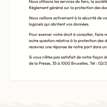
Nous utilisons les services de tiers, la soc
Règlement général sur la protection des do
Nous veillons activement à la sécurité de v
logiciels qui abritent vos données.
Pour exercer votre droit à consulter, faire r
autre question relative à la protection des
recevrez une réponse de notre part dans un 
Si vous n’êtes pas satisfait de notre façon 
de la Presse, 35 à 1000 Bruxelles, Tél : 02/