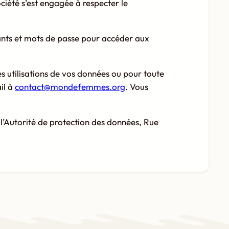
ociété s’est engagée à respecter le
iants et mots de passe pour accéder aux
nes utilisations de vos données ou pour toute
il à
contact@mondefemmes.org
. Vous
 l’Autorité de protection des données, Rue