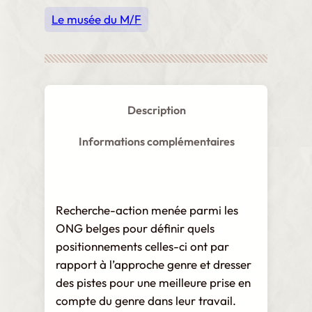
Le musée du M/F
Description
Informations complémentaires
Recherche-action menée parmi les
ONG belges pour définir quels
positionnements celles-ci ont par
rapport à l’approche genre et dresser
des pistes pour une meilleure prise en
compte du genre dans leur travail.