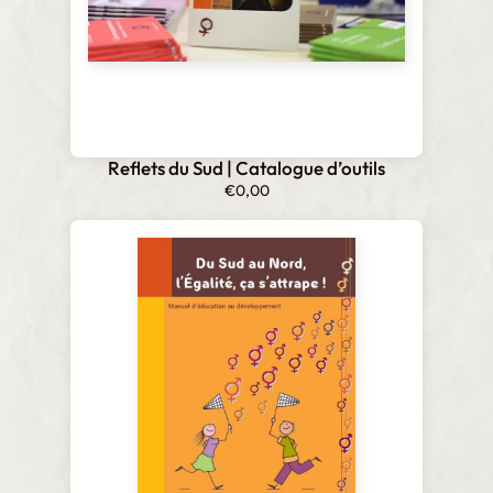
Reflets du Sud | Catalogue d’outils
€
0,00