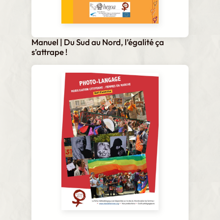
Manuel | Du Sud au Nord, l’égalité ça
s’attrape !