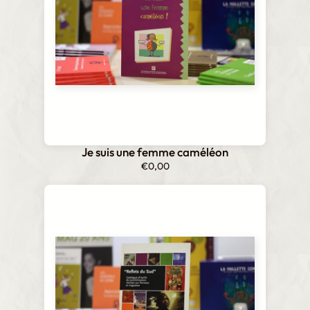
Je suis une femme caméléon
€
0,00