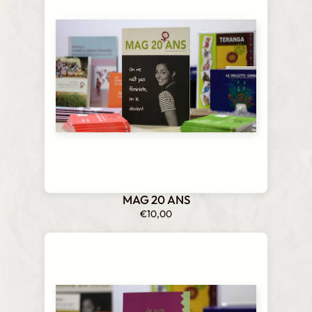
MAG 20 ANS
€
10,00