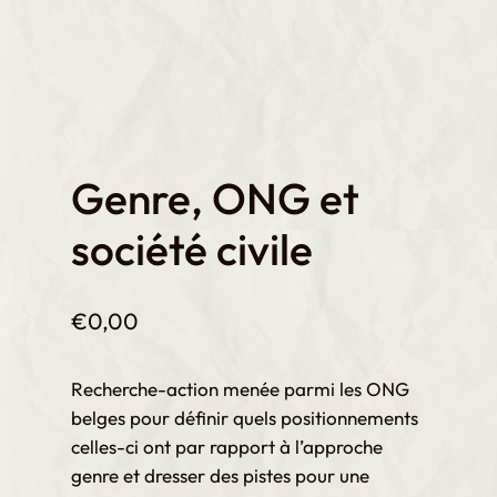
Genre, ONG et
société civile
€
0,00
Recherche-action menée parmi les ONG
belges pour définir quels positionnements
celles-ci ont par rapport à l’approche
genre et dresser des pistes pour une