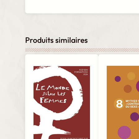
Produits similaires