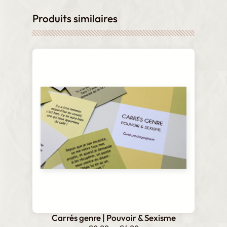
Produits similaires
Carrés genre | Pouvoir & Sexisme