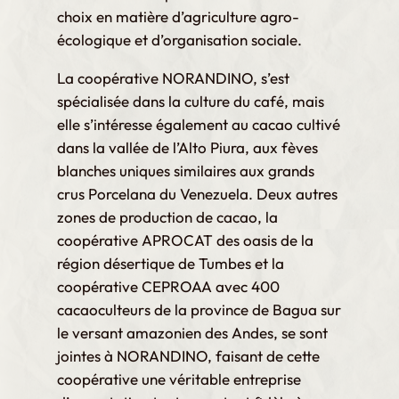
choix en matière d’agriculture agro-
écologique et d’organisation sociale.
La coopérative NORANDINO, s’est
spécialisée dans la culture du café, mais
elle s’intéresse également au cacao cultivé
dans la vallée de l’Alto Piura, aux fèves
blanches uniques similaires aux grands
crus Porcelana du Venezuela. Deux autres
zones de production de cacao, la
coopérative APROCAT des oasis de la
région désertique de Tumbes et la
coopérative CEPROAA avec 400
cacaoculteurs de la province de Bagua sur
le versant amazonien des Andes, se sont
jointes à NORANDINO, faisant de cette
coopérative une véritable entreprise