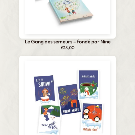
Le Gang des semeurs – fondé par Nine
€
18,00