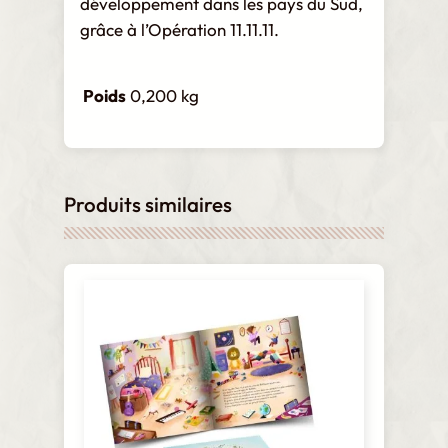
développement dans les pays du Sud,
grâce à l’Opération 11.11.11.
Poids
0,200 kg
Produits similaires