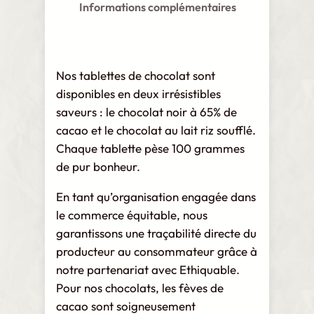
Informations complémentaires
Nos tablettes de chocolat sont
disponibles en deux irrésistibles
saveurs : le chocolat noir à 65% de
cacao et le chocolat au lait riz soufflé.
Chaque tablette pèse 100 grammes
de pur bonheur.
En tant qu’organisation engagée dans
le commerce équitable, nous
garantissons une traçabilité directe du
producteur au consommateur grâce à
notre partenariat avec Ethiquable.
Pour nos chocolats, les fèves de
cacao sont soigneusement