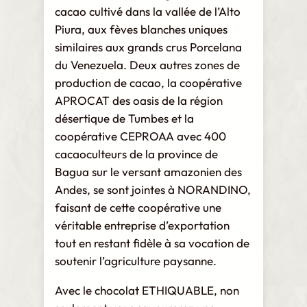
cacao cultivé dans la vallée de l’Alto
Piura, aux fèves blanches uniques
similaires aux grands crus Porcelana
du Venezuela. Deux autres zones de
production de cacao, la coopérative
APROCAT des oasis de la région
désertique de Tumbes et la
coopérative CEPROAA avec 400
cacaoculteurs de la province de
Bagua sur le versant amazonien des
Andes, se sont jointes à NORANDINO,
faisant de cette coopérative une
véritable entreprise d’exportation
tout en restant fidèle à sa vocation de
soutenir l’agriculture paysanne.
Avec le chocolat ETHIQUABLE, non