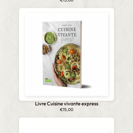
Livre Cuisine vivante express
€
15,00