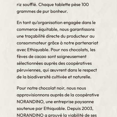
riz soufflé. Chaque tablette pèse 100
grammes de pur bonheur.
En tant qu’organisation engagée dans le
commerce équitable, nous garantissons
une traçabilité directe du producteur au
consommateur grâce à notre partenariat
avec Ethiquable. Pour nos chocolats, les
fèves de cacao sont soigneusement
sélectionnées auprès des coopératives
péruviennes, qui œuvrent dans le respect
de la biodiversité cultivée et naturelle.
Pour notre chocolat noir, nous nous
approvisionnons auprès de la coopérative
NORANDINO, une entreprise paysanne
soutenue par Ethiquable. Depuis 2003,
NORANDINO a prouvé la viabilité de ses