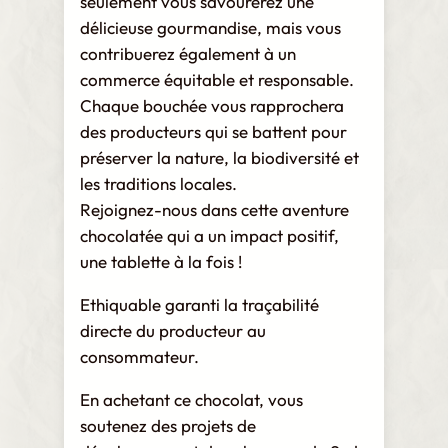
seulement vous savourerez une
délicieuse gourmandise, mais vous
contribuerez également à un
commerce équitable et responsable.
Chaque bouchée vous rapprochera
des producteurs qui se battent pour
préserver la nature, la biodiversité et
les traditions locales.
Rejoignez-nous dans cette aventure
chocolatée qui a un impact positif,
une tablette à la fois !
Ethiquable garanti la traçabilité
directe du producteur au
consommateur.
En achetant ce chocolat, vous
soutenez des projets de