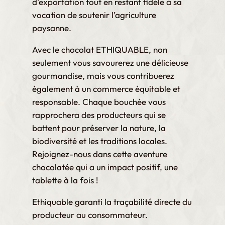
d’exportation tout en restant fidèle à sa
vocation de soutenir l’agriculture
paysanne.
Avec le chocolat ETHIQUABLE, non
seulement vous savourerez une délicieuse
gourmandise, mais vous contribuerez
également à un commerce équitable et
responsable. Chaque bouchée vous
rapprochera des producteurs qui se
battent pour préserver la nature, la
biodiversité et les traditions locales.
Rejoignez-nous dans cette aventure
chocolatée qui a un impact positif, une
tablette à la fois !
Ethiquable garanti la traçabilité directe du
producteur au consommateur.