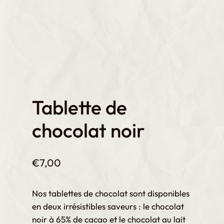
Tablette de
chocolat noir
€
7,00
Nos tablettes de chocolat sont disponibles
en deux irrésistibles saveurs : le chocolat
noir à 65% de cacao et le chocolat au lait