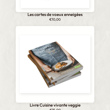
Les cartes de voeux enneigées
€
10,00
Livre Cuisine vivante veggie
€
15,00