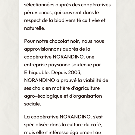
sélectionnées auprès des coopératives
péruviennes, qui œuvrent dans le
respect de la biodiversité cultivée et
naturelle.
Pour notre chocolat noir, nous nous
approvisionnons auprès de la
coopérative NORANDINO, une
entreprise paysanne soutenue par
Ethiquable. Depuis 2003,
NORANDINO a prouvé la viabilité de
ses choix en matière d’agriculture
agro-écologique et d’organisation
sociale.
La coopérative NORANDINO, s’est
spécialisée dans la culture du café,
mais elle s’intéresse également au