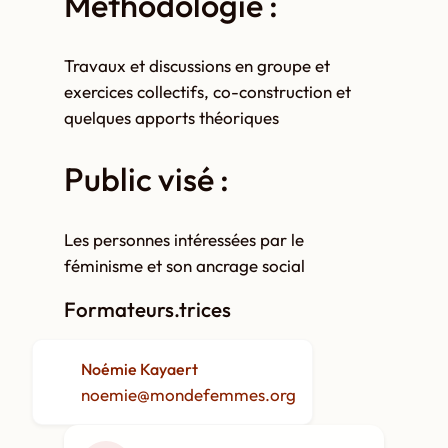
Méthodologie :
Travaux et discussions en groupe et
exercices collectifs, co-construction et
quelques apports théoriques
Public visé :
Les personnes intéressées par le
féminisme et son ancrage social
Formateurs.trices
Noémie Kayaert
noemie@mondefemmes.org