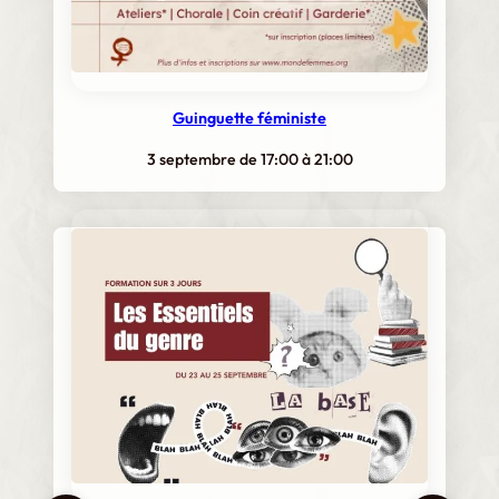
Guinguette féministe
3 septembre de 17:00
à
21:00