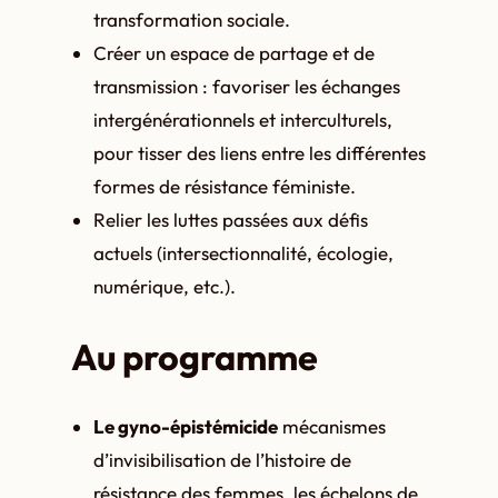
transformation sociale.
Créer un espace de partage et de
transmission : favoriser les échanges
intergénérationnels et interculturels,
pour tisser des liens entre les différentes
formes de résistance féministe.
Relier les luttes passées aux défis
actuels (intersectionnalité, écologie,
numérique, etc.).
Au programme
Le gyno-épistémicide
mécanismes
d’invisibilisation de l’histoire de
résistance des femmes, les échelons de