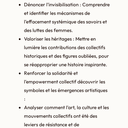
Dénoncer l’invisibilisation : Comprendre
et identifier les mécanismes de
l’effacement systémique des savoirs et
des luttes des femmes.
Valoriser les héritages : Mettre en
lumière les contributions des collectifs
historiques et des figures oubliées, pour
se réapproprier une histoire inspirante.
Renforcer la solidarité et
l’empowerment collectif découvrir les
symboles et les émergences artistiques
:
Analyser comment l’art, la culture et les
mouvements collectifs ont été des
leviers de résistance et de