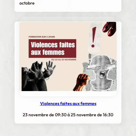
octobre
Violences faites aux femmes
23 novembre de 09:30
à
25 novembre de 16:30