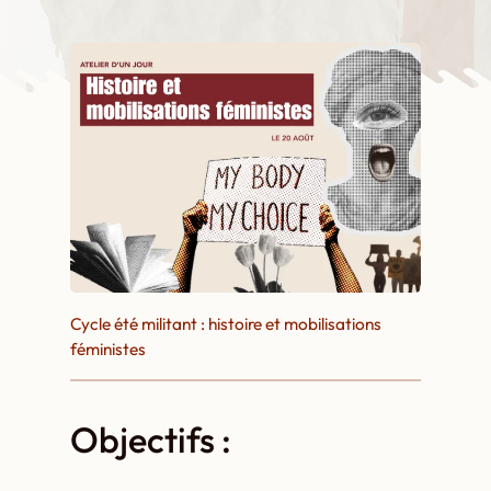
Cycle été militant : histoire et mobilisations
féministes
Objectifs :