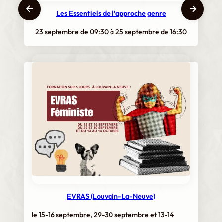
Les Essentiels de l’approche genre
23 septembre de 09:30
à
25 septembre de 16:30
EVRAS (Louvain-La-Neuve)
le 15-16 septembre, 29-30 septembre et 13-14