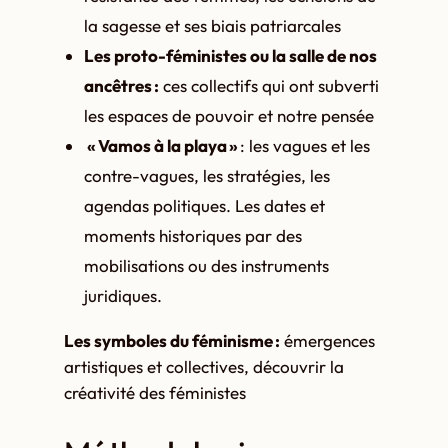
la sagesse et ses biais patriarcales
Les proto-féministes ou la salle de nos
ancêtres :
ces collectifs qui ont subverti
les espaces de pouvoir et notre pensée
« Vamos à la playa »
: les vagues et les
contre-vagues, les stratégies, les
agendas politiques. Les dates et
moments historiques par des
mobilisations ou des instruments
juridiques.
Les symboles du féminisme :
émergences
artistiques et collectives, découvrir la
créativité des féministes