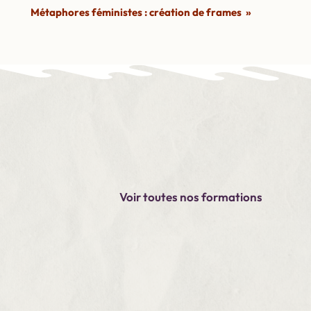
Métaphores féministes : création de frames
»
Voir toutes nos formations