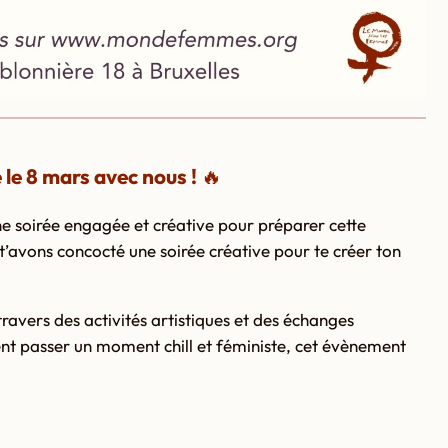
 le 8 mars avec nous !
🔥
e soirée engagée et créative pour préparer cette
 t’avons concocté une soirée créative pour te créer ton
ravers des activités artistiques et des échanges
ent passer un moment chill et féministe, cet évènement