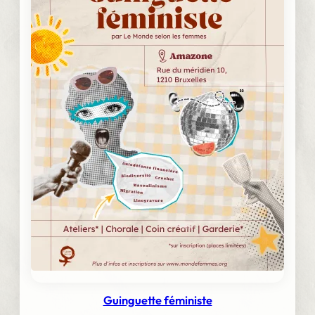
Guinguette féministe