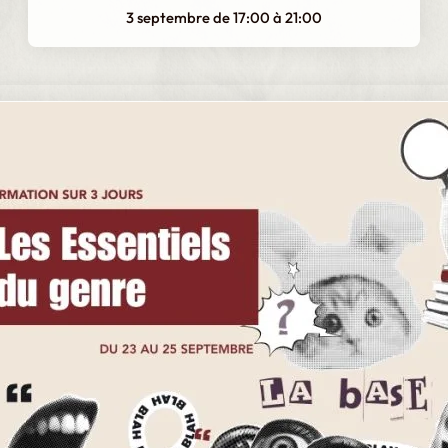
3 septembre de 17:00
à
21:00