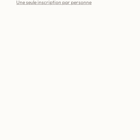
Une seule inscription par personne