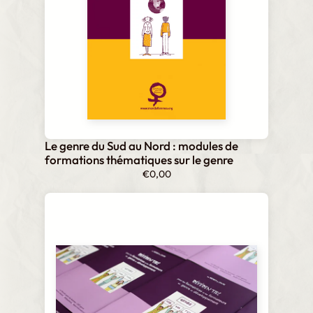
Le genre du Sud au Nord : modules de
formations thématiques sur le genre
€
0,00