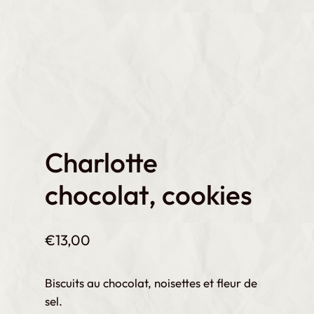
Charlotte
chocolat, cookies
€
13,00
Biscuits au chocolat, noisettes et fleur de
sel.