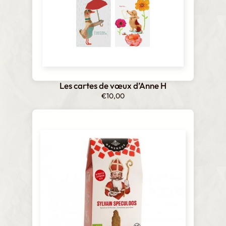
Les cartes de vœux d’Anne H
€
10,00