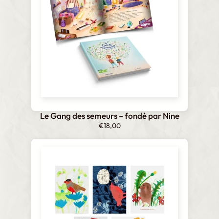
Le Gang des semeurs – fondé par Nine
€
18,00