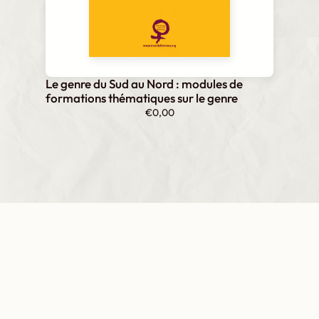
Le genre du Sud au Nord : modules de
formations thématiques sur le genre
€
0,00