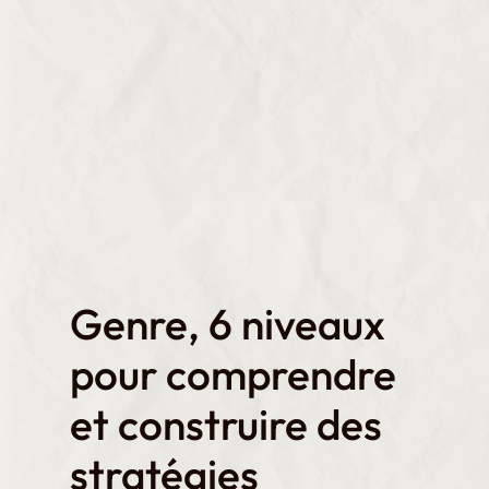
Genre, 6 niveaux
pour comprendre
et construire des
stratégies