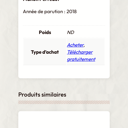
Année de parution : 2018
Poids
ND
Acheter
,
Type d’achat
Télécharger
gratuitement
Produits similaires