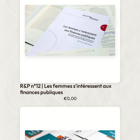
R&P n°12 | Les femmes s’intéressent aux
finances publiques
€
0,00