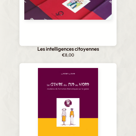
Les intelligences citoyennes
€
8,00