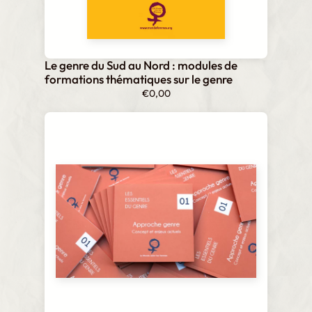
Le genre du Sud au Nord : modules de
formations thématiques sur le genre
€
0,00