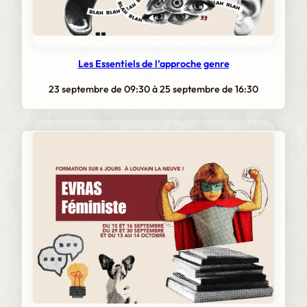
Les Essentiels de l’approche genre
23 septembre de 09:30
à
25 septembre de 16:30