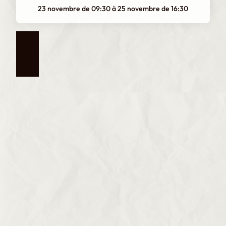
23 novembre de 09:30
à
25 novembre de 16:30
VOTRE SOUTIEN
Soutenez-nous