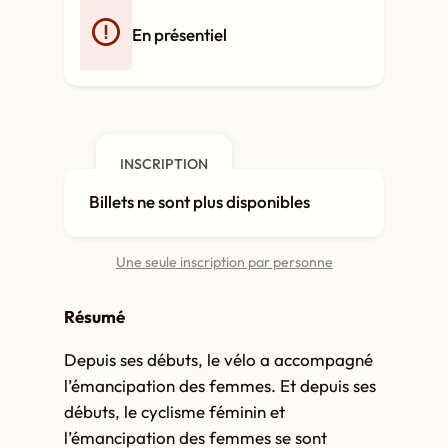
En présentiel
INSCRIPTION
Billets ne sont plus disponibles
Une seule inscription par personne
Résumé
Depuis ses débuts, le vélo a accompagné
l’émancipation des femmes. Et depuis ses
débuts, le cyclisme féminin et
l’émancipation des femmes se sont