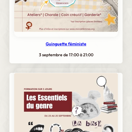
Guinguette féministe
3 septembre de 17:00
à
21:00