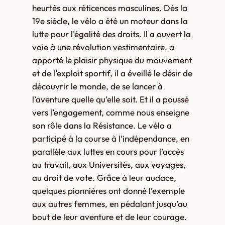
heurtés aux réticences masculines. Dès la
19e siècle, le vélo a été un moteur dans la
lutte pour l’égalité des droits. Il a ouvert la
voie à une révolution vestimentaire, a
apporté le plaisir physique du mouvement
et de l’exploit sportif, il a éveillé le désir de
découvrir le monde, de se lancer à
l’aventure quelle qu’elle soit. Et il a poussé
vers l’engagement, comme nous enseigne
son rôle dans la Résistance. Le vélo a
participé à la course à l’indépendance, en
parallèle aux luttes en cours pour l’accès
au travail, aux Universités, aux voyages,
au droit de vote. Grâce à leur audace,
quelques pionnières ont donné l’exemple
aux autres femmes, en pédalant jusqu’au
bout de leur aventure et de leur courage.