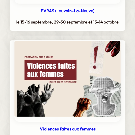
EVRAS (Louvain-La-Neuve)
le 15-16 septembre, 29-30 septembre et 13-14 octobre
Violences faites aux femmes