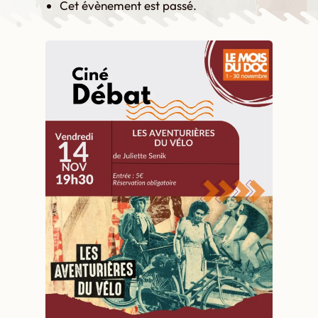
Cet évènement est passé.