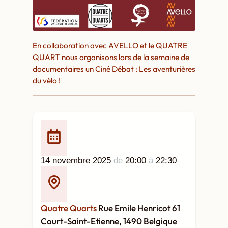
En collaboration avec AVELLO et le QUATRE
QUART nous organisons lors de la semaine de
documentaires un Ciné Débat : Les aventurières
du vélo !
14 novembre 2025
de
20:00
à
22:30
Quatre Quarts
Rue Emile Henricot 61
Court-Saint-Etienne, 1490 Belgique