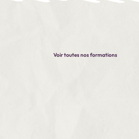
Voir toutes nos formations