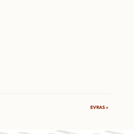
EVRAS
»