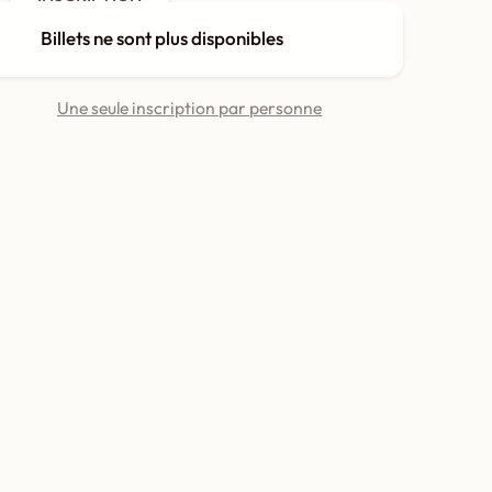
Billets ne sont plus disponibles
Une seule inscription par personne