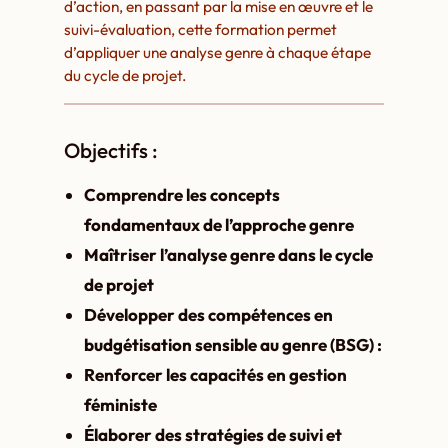
d’action, en passant par la mise en œuvre et le
suivi-évaluation, cette formation permet
d’appliquer une analyse genre à chaque étape
du cycle de projet.
Objectifs :
Comprendre les concepts
fondamentaux de l’approche genre
Maîtriser l’analyse genre dans le cycle
de projet
Développer des compétences en
budgétisation sensible au genre (BSG) :
Renforcer les capacités en gestion
féministe
Élaborer des stratégies de suivi et