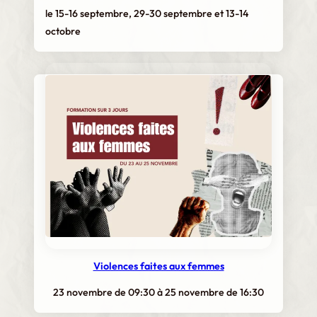
le 15-16 septembre, 29-30 septembre et 13-14
octobre
Violences faites aux femmes
23 novembre de 09:30
à
25 novembre de 16:30