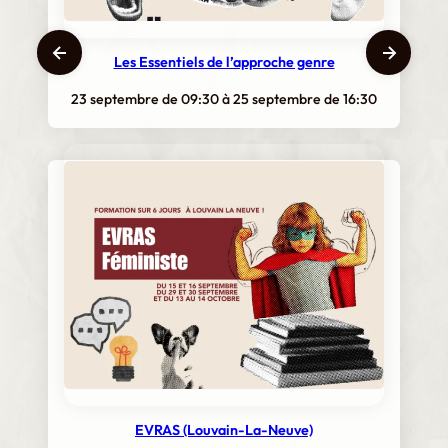
Les Essentiels de l’approche genre
23 septembre de 09:30
à
25 septembre de 16:30
EVRAS (Louvain-La-Neuve)