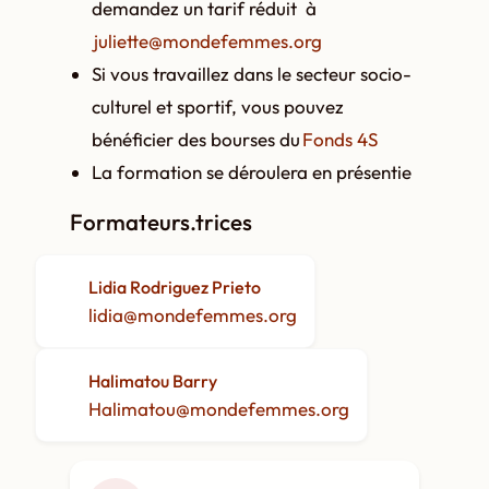
demandez un tarif réduit à
juliette@mondefemmes.org
Si vous travaillez dans le secteur socio-
culturel et sportif, vous pouvez
bénéficier des bourses du
Fonds 4S
La formation se déroulera en présentie
Formateurs.trices
Lidia Rodriguez Prieto
lidia@mondefemmes.org
Halimatou Barry
Halimatou@mondefemmes.org