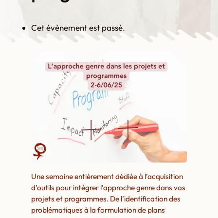
Cet évènement est passé.
Une semaine entièrement dédiée à l’acquisition
d’outils pour intégrer l’approche genre dans vos
projets et programmes. De l’identification des
problématiques à la formulation de plans