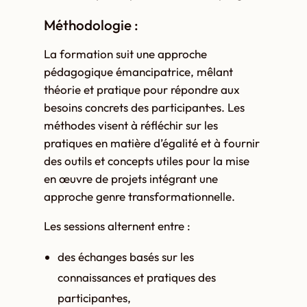
Méthodologie :
La formation suit une approche
pédagogique émancipatrice, mêlant
théorie et pratique pour répondre aux
besoins concrets des participant·es. Les
méthodes visent à réfléchir sur les
pratiques en matière d’égalité et à fournir
des outils et concepts utiles pour la mise
en œuvre de projets intégrant une
approche genre transformationnelle.
Les sessions alternent entre :
des échanges basés sur les
connaissances et pratiques des
participant·es,