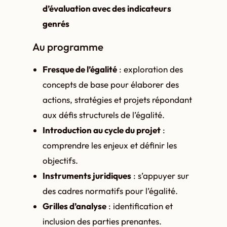
d’évaluation avec des indicateurs
genrés
Au programme
Fresque de l’égalité
: exploration des
concepts de base pour élaborer des
actions, stratégies et projets répondant
aux défis structurels de l’égalité.
Introduction au cycle du projet
:
comprendre les enjeux et définir les
objectifs.
Instruments juridiques
: s’appuyer sur
des cadres normatifs pour l’égalité.
Grilles d’analyse
: identification et
inclusion des parties prenantes.