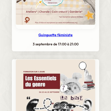
Guinguette féministe
3 septembre de 17:00
à
21:00