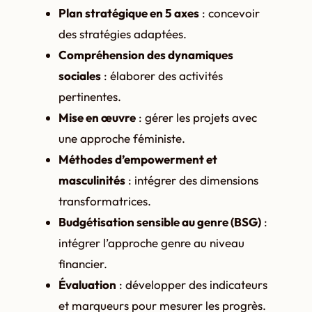
Plan stratégique en 5 axes
: concevoir
des stratégies adaptées.
Compréhension des dynamiques
sociales
: élaborer des activités
pertinentes.
Mise en œuvre
: gérer les projets avec
une approche féministe.
Méthodes d’empowerment et
masculinités
: intégrer des dimensions
transformatrices.
Budgétisation sensible au genre (BSG)
:
intégrer l’approche genre au niveau
financier.
Évaluation
: développer des indicateurs
et marqueurs pour mesurer les progrès.