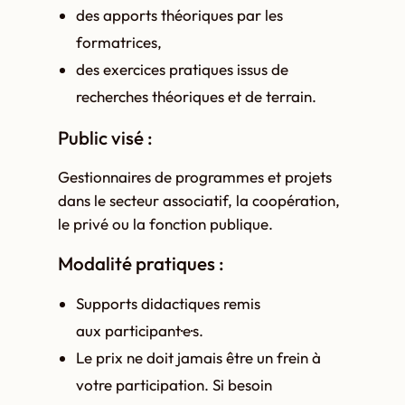
des apports théoriques par les
formatrices,
des exercices pratiques issus de
recherches théoriques et de terrain.
Public visé :
Gestionnaires de programmes et projets
dans le secteur associatif, la coopération,
le privé ou la fonction publique.
Modalité pratiques :
Supports didactiques remis
aux participant·e·s.
Le prix ne doit jamais être un frein à
votre participation. Si besoin