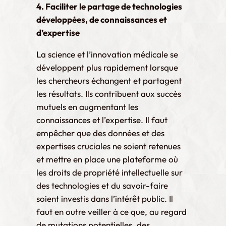
4. Faciliter le partage de technologies
développées, de connaissances et
d’expertise
La science et l’innovation médicale se
développent plus rapidement lorsque
les chercheurs échangent et partagent
les résultats. Ils contribuent aux succès
mutuels en augmentant les
connaissances et l’expertise. Il faut
empêcher que des données et des
expertises cruciales ne soient retenues
et mettre en place une plateforme où
les droits de propriété intellectuelle sur
des technologies et du savoir-faire
soient investis dans l’intérêt public. Il
faut en outre veiller à ce que, au regard
de mutations potentielles, des