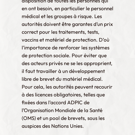
disposition de toutes les personnes qui
en ont besoin, en particulier le personnel
médical et les groupes à risque. Les
autorités doivent être garantes d’un prix
correct pour les traitements, tests,
vaccins et matériel de protection. D’où
l’importance de renforcer les systèmes
de protection sociale. Pour éviter que
des acteurs privés ne se les approprient,
il faut travailler à un développement
libre de brevet du matériel médical.
Pour cela, les autorités peuvent recourir
à des licences obligatoires, telles que
fixées dans l’accord ADPIC de
l’Organisation Mondiale de la Santé
(OMS) et un pool de brevets, sous les
auspices des Nations Unies.