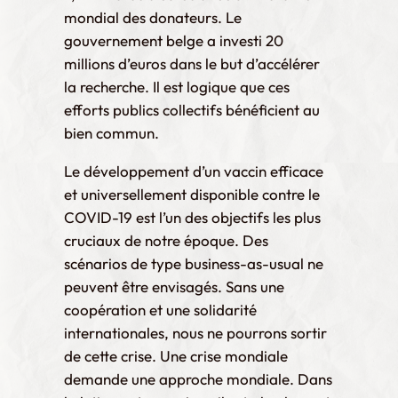
mondial des donateurs. Le
gouvernement belge a investi 20
millions d’euros dans le but d’accélérer
la recherche. Il est logique que ces
efforts publics collectifs bénéficient au
bien commun.
Le développement d’un vaccin efficace
et universellement disponible contre le
COVID-19 est l’un des objectifs les plus
cruciaux de notre époque. Des
scénarios de type business-as-usual ne
peuvent être envisagés. Sans une
coopération et une solidarité
internationales, nous ne pourrons sortir
de cette crise. Une crise mondiale
demande une approche mondiale. Dans