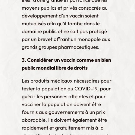
moyens publics et privés consacrés au
développement d’un vaccin soient
mutualisés afin qu’il tombe dans le
domaine public et ne soit pas protégé
par un brevet offrant un monopole aux
grands groupes pharmaceutiques.
3. Considérer un vaccin comme un bien
public mondial libre de droits
Les produits médicaux nécessaires pour
tester la population au COVID-19, pour
guérir les personnes atteintes et pour
vacciner la population doivent être
fournis aux gouvernements à un prix
abordable. Ils doivent également être
rapidement et gratuitement mis à la