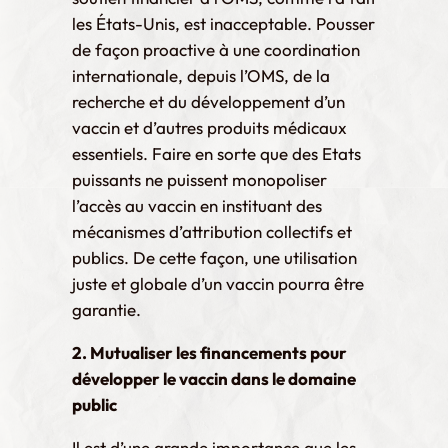
les États-Unis, est inacceptable. Pousser
de façon proactive à une coordination
internationale, depuis l’OMS, de la
recherche et du développement d’un
vaccin et d’autres produits médicaux
essentiels. Faire en sorte que des Etats
puissants ne puissent monopoliser
l’accès au vaccin en instituant des
mécanismes d’attribution collectifs et
publics. De cette façon, une utilisation
juste et globale d’un vaccin pourra être
garantie.
2. Mutualiser les financements pour
développer le vaccin dans le domaine
public
Il est d’une grande importance que les