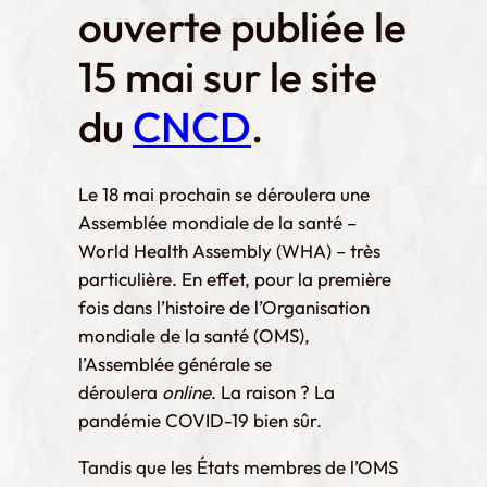
ouverte publiée le
15 mai sur le site
du
CNCD
.
Le 18 mai prochain se déroulera une
Assemblée mondiale de la santé –
World Health Assembly (WHA) – très
particulière. En effet, pour la première
fois dans l’histoire de l’Organisation
mondiale de la santé (OMS),
l’Assemblée générale se
déroulera
online
. La raison ? La
pandémie COVID-19 bien sûr.
Tandis que les États membres de l’OMS