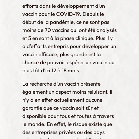
efforts dans le développement d’un
vaccin pour le COVID-19. Depuis le
début de la pandémie, ce ne sont pas
moins de 70 vaccins qui ont été analysés
et 5 en sont à la phase clinique. Plus il y
a d’efforts entrepris pour développer un
vaccin efficace, plus grande est la
chance de pouvoir espérer un vaccin au
plus tôt d’ici 12 à 18 mois.
La recherche d’un vaccin présente
également un aspect moins reluisant. Il
n’y a en effet actuellement aucune
garantie que ce vaccin soit sûr et
disponible pour tous et toutes à travers
le monde. En effet, le risque existe que
des entreprises privées ou des pays