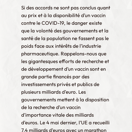
Si des accords ne sont pas conclus quant
au prix et à la disponibilité d’un vaccin
contre le COVID-19, le danger existe
que la volonté des gouvernements et la
santé de la population ne fassent pas le
poids face aux intérêts de l’industrie
pharmaceutique. Rappelons-nous que
les gigantesques efforts de recherche et
de développement d’un vaccin sont en
grande partie financés par des
investissements privés et publics de
plusieurs milliards d’euro. Les
gouvernements mettent à la disposition
de la recherche d’un vaccin
d’importance vitale des milliards
d’euros. Le 4 mai dernier, l’UE a recueilli
7,4 milliards d’euros avec un marathon