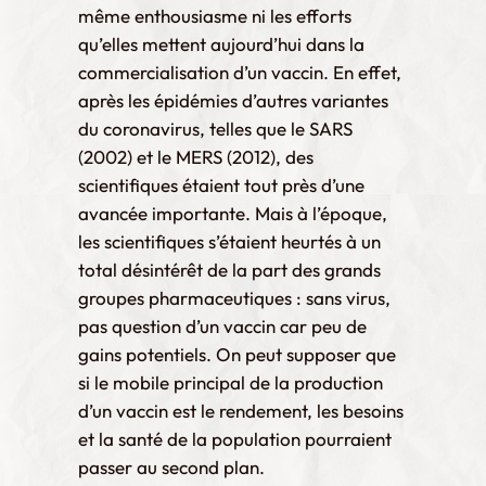
même enthousiasme ni les efforts
qu’elles mettent aujourd’hui dans la
commercialisation d’un vaccin. En effet,
après les épidémies d’autres variantes
du coronavirus, telles que le SARS
(2002) et le MERS (2012), des
scientifiques étaient tout près d’une
avancée importante. Mais à l’époque,
les scientifiques s’étaient heurtés à un
total désintérêt de la part des grands
groupes pharmaceutiques : sans virus,
pas question d’un vaccin car peu de
gains potentiels. On peut supposer que
si le mobile principal de la production
d’un vaccin est le rendement, les besoins
et la santé de la population pourraient
passer au second plan.