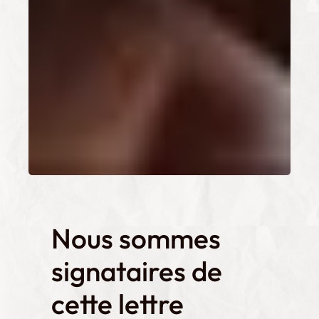
Nous sommes
signataires de
cette lettre