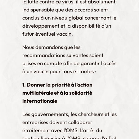
la lutte contre ce virus, il est absolument
indispensable que des accords soient
conclus à un niveau global concernant le
développement et la disponibilité d’un
futur éventuel vaccin.
Nous demandons que les
recommandations suivantes soient
prises en compte afin de garantir l’accès
à un vaccin pour tous et toutes :
1. Donner la priorité à l’action
multilatérale et à la solidarité
internationale
Les gouvernements, les chercheurs et les
entreprises doivent collaborer
étroitement avec l’OMS. L’arrêt du
soutien financier à l’OMS, comme l’a fait