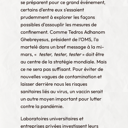
se préparent pour ce grand événement,
certains d’entre eux s’essaient
prudemment à explorer les façons
possibles d’assouplir les mesures de
confinement. Comme Tedros Adhanom
Ghebreyesus, président de l’OMS, l’a
martelé dans un bref message à la mi-
mars, «
tester, tester, tester
» doit être
au centre de la stratégie mondiale. Mais
ce ne sera pas suffisant. Pour éviter de
nouvelles vagues de contamination et
laisser derrière nous les risques
sanitaires liés au virus, un vaccin serait
un autre moyen important pour lutter
contre la pandémie.
Laboratoires universitaires et
entreprises privées investissent leurs