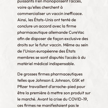
puissants n’en monopolisent l’accès,
voire qu’elles cherchent à
commercialiser un vaccin inefficace.
Ainsi, les États-Unis ont tenté de
conclure un accord avec la firme
pharmaceutique allemande CureVac
afin de disposer de façon exclusive des
droits sur le futur vaccin. Même au sein
de l’Union européenne des États
membres se sont disputés l’accès à du
matériel médical indispensable.
De grosses firmes pharmaceutiques
telles que Johnson & Johnson, GSK et
Pfizer travaillent d’arrache-pied pour
être la première à mettre son produit sur
le marché. Avant la crise du COVID-19,
ces firmes ne manifestaient pas le