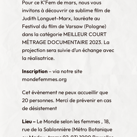
Pour ce K’Fem de mars, nous vous
invitons à découvrir ce sublime film de
Judith Longuet-Marx, lauréate au
Festival du film de Varsaw (Pologne)
dans la catégorie MEILLEUR COURT
MÉTRAGE DOCUMENTAIRE 2023. La
projection sera suivie d’un échange avec
la réalisatrice.
Inscription
– via notre site
mondefemmes.org
Cet évènement ne peux accueillir que
20 personnes. Merci de prévenir en cas
de désistement
Lieu –
Le Monde selon les femmes , 18,
rue de la Sablonnière (Métro Botanique