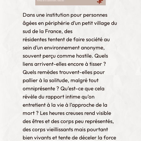
Dans une institution pour personnes
âgées en périphérie d’un petit village du
sud de la France, des
résidentes tentent de faire société au
sein d’un environnement anonyme,
souvent perçu comme hostile. Quels
liens arrivent-elles encore à tisser ?
Quels remèdes trouvent-elles pour
pallier à la solitude, malgré tout
omniprésente ? Qu’est-ce que cela
révèle du rapport intime qu’on
entretient à la vie à l’approche de la
mort ? Les heures creuses rend visible
des êtres et des corps peu représentés,
des corps vieillissants mais pourtant
bien vivants et tente de déceler la force