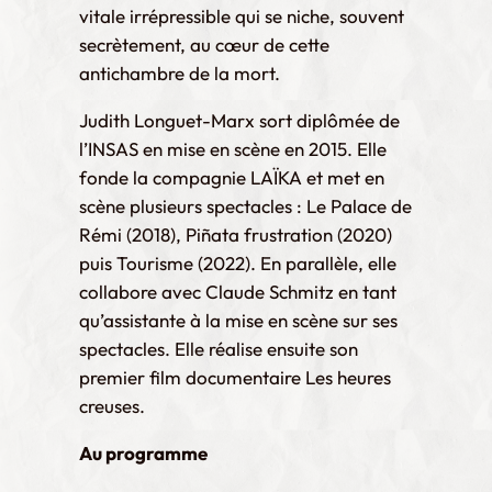
vitale irrépressible qui se niche, souvent
secrètement, au cœur de cette
antichambre de la mort.
Judith Longuet-Marx sort diplômée de
l’INSAS en mise en scène en 2015. Elle
fonde la compagnie LAÏKA et met en
scène plusieurs spectacles : Le Palace de
Rémi (2018), Piñata frustration (2020)
puis Tourisme (2022). En parallèle, elle
collabore avec Claude Schmitz en tant
qu’assistante à la mise en scène sur ses
spectacles. Elle réalise ensuite son
premier film documentaire Les heures
creuses.
Au programme