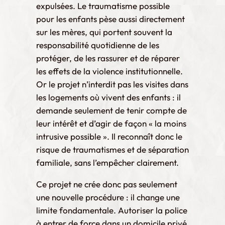
expulsées. Le traumatisme possible
pour les enfants pèse aussi directement
sur les mères, qui portent souvent la
responsabilité quotidienne de les
protéger, de les rassurer et de réparer
les effets de la violence institutionnelle.
Or le projet n’interdit pas les visites dans
les logements où vivent des enfants : il
demande seulement de tenir compte de
leur intérêt et d’agir de façon « la moins
intrusive possible ». Il reconnaît donc le
risque de traumatismes et de séparation
familiale, sans l’empêcher clairement.
Ce projet ne crée donc pas seulement
une nouvelle procédure : il change une
limite fondamentale. Autoriser la police
à entrer de force dans un domicile privé