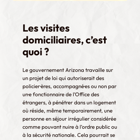
Les visites
domiciliaires, c’est
quoi ?
Le gouvernement Arizona travaille sur
un projet de loi qui autoriserait des
policier·ères, accompagné·es ou non par
un·e fonctionnaire de l’Office des
étrangers, à pénétrer dans un logement
où réside, même temporairement, une
personne en séjour irrégulier considérée
comme pouvant nuire à l’ordre public ou
à la sécurité nationale. Cela pourrait se