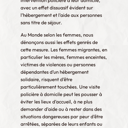
intervention policière à leur domicile,
avec un effet dissuasif évident sur
l’hébergement et l’aide aux personnes
sans titre de séjour.
Au Monde selon les femmes, nous
dénonçons aussi les effets genrés de
cette mesure. Les femmes migrantes, en
particulier les mères, femmes enceintes,
victimes de violences ou personnes
dépendantes d’un hébergement
solidaire, risquent d’être
particulièrement touchées. Une visite
policière à domicile peut les pousser à
éviter les lieux d’accueil, à ne plus
demander d’aide ou à rester dans des
situations dangereuses par peur d’être
arrêtées, séparées de leurs enfants ou