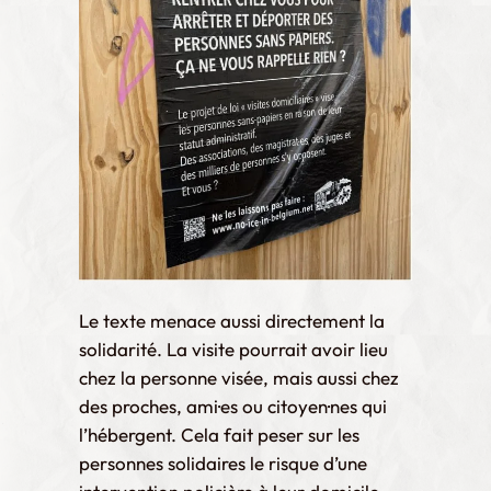
Le texte menace aussi directement la
solidarité. La visite pourrait avoir lieu
chez la personne visée, mais aussi chez
des proches, ami·es ou citoyen·nes qui
l’hébergent. Cela fait peser sur les
personnes solidaires le risque d’une