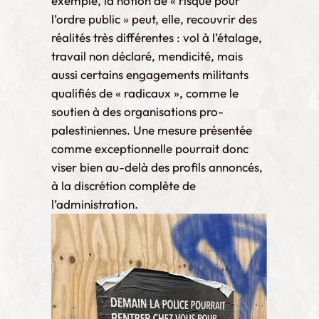
exemple, la notion de « risque pour
l’ordre public » peut, elle, recouvrir des
réalités très différentes : vol à l’étalage,
travail non déclaré, mendicité, mais
aussi certains engagements militants
qualifiés de « radicaux », comme le
soutien à des organisations pro-
palestiniennes. Une mesure présentée
comme exceptionnelle pourrait donc
viser bien au-delà des profils annoncés,
à la discrétion complète de
l’administration.