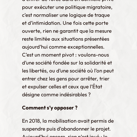
pour exécuter une politique migratoire,
c’est normaliser une logique de traque
et d’intimidation. Une fois cette porte
ouverte, rien ne garantit que la mesure
reste limitée aux situations présentées
aujourd’hui comme exceptionnelles.
C’est un moment pivot : voulons-nous
d’une société fondée sur la solidarité et
les libertés, ou d’une société où l’on peut
entrer chez les gens pour arrêter, trier
et expulser celles et ceux que l’État
désigne comme indésirables ?
Comment s’y opposer ?
En 2018, la mobilisation avait permis de
suspendre puis d’abandonner le projet.
Aujourd’hui encore, rien n’est joué : le