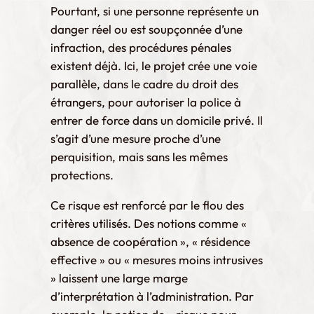
Pourtant, si une personne représente un
danger réel ou est soupçonnée d’une
infraction, des procédures pénales
existent déjà. Ici, le projet crée une voie
parallèle, dans le cadre du droit des
étrangers, pour autoriser la police à
entrer de force dans un domicile privé. Il
s’agit d’une mesure proche d’une
perquisition, mais sans les mêmes
protections.
Ce risque est renforcé par le flou des
critères utilisés. Des notions comme «
absence de coopération », « résidence
effective » ou « mesures moins intrusives
» laissent une large marge
d’interprétation à l’administration. Par