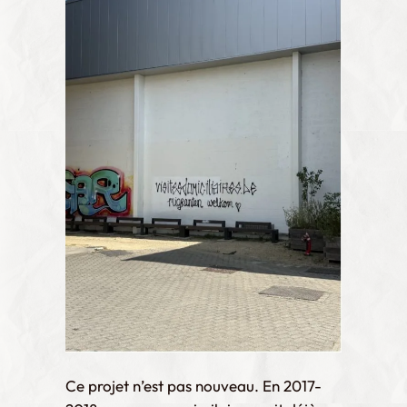
Ce projet n’est pas nouveau. En 2017-