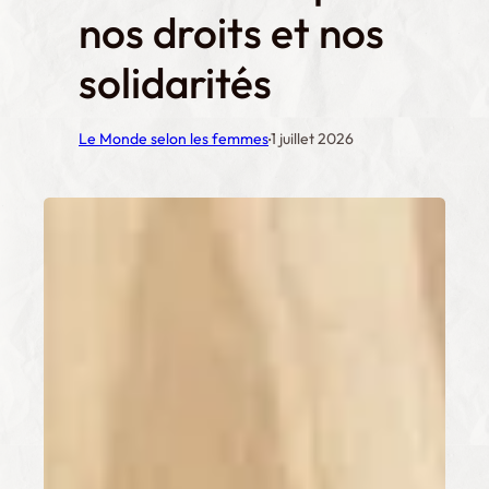
nos droits et nos
solidarités
·
Le Monde selon les femmes
1 juillet 2026