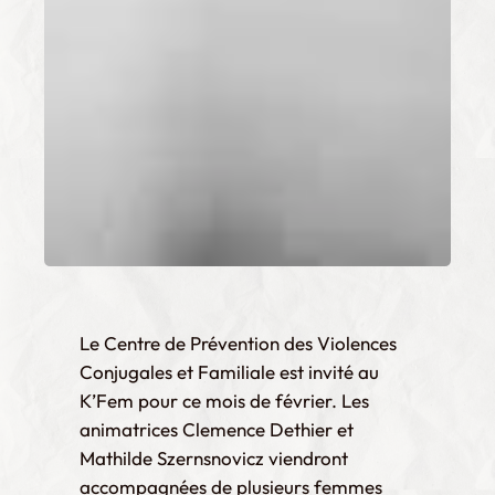
Le Centre de Prévention des Violences
Conjugales et Familiale est invité au
K’Fem pour ce mois de février. Les
animatrices Clemence Dethier et
Mathilde Szernsnovicz viendront
accompagnées de plusieurs femmes