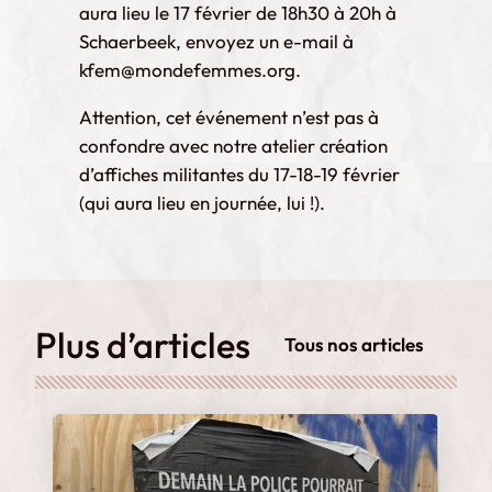
aura lieu le 17 février de 18h30 à 20h à
Schaerbeek, envoyez un e-mail à
kfem@mondefemmes.org.
Attention, cet événement n’est pas à
confondre avec notre atelier création
d’affiches militantes du 17-18-19 février
(qui aura lieu en journée, lui !).
Plus d’articles
Tous nos articles