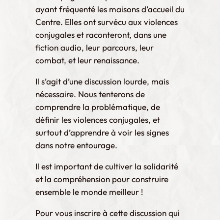
ayant fréquenté les maisons d’accueil du
Centre. Elles ont survécu aux violences
conjugales et raconteront, dans une
fiction audio, leur parcours, leur
combat, et leur renaissance.
Il s’agit d’une discussion lourde, mais
nécessaire. Nous tenterons de
comprendre la problématique, de
définir les violences conjugales, et
surtout d’apprendre à voir les signes
dans notre entourage.
Il est important de cultiver la solidarité
et la compréhension pour construire
ensemble le monde meilleur !
Pour vous inscrire à cette discussion qui