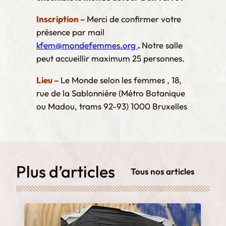
Inscription –
Merci de confirmer votre
présence par mail
kfem@mondefemmes.org
.
Notre salle
peut accueillir maximum 25 personnes.
Lieu –
Le Monde selon les femmes , 18,
rue de la Sablonnière (Métro Botanique
ou Madou, trams 92-93) 1000 Bruxelles
Plus d’articles
Tous nos articles