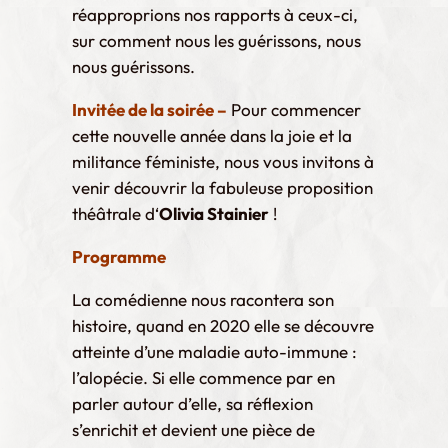
réapproprions nos rapports à ceux-ci,
sur comment nous les guérissons, nous
nous guérissons.
Invitée de la soirée –
Pour commencer
cette nouvelle année dans la joie et la
militance féministe, nous vous invitons à
venir découvrir la fabuleuse proposition
théâtrale d‘
Olivia Stainier
!
Programme
La comédienne nous racontera son
histoire, quand en 2020 elle se découvre
atteinte d’une maladie auto-immune :
l’alopécie. Si elle commence par en
parler autour d’elle, sa réflexion
s’enrichit et devient une pièce de