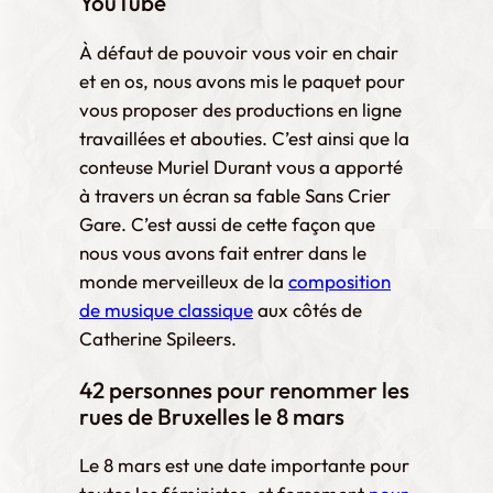
YouTube
À défaut de pouvoir vous voir en chair
et en os, nous avons mis le paquet pour
vous proposer des productions en ligne
travaillées et abouties. C’est ainsi que la
conteuse Muriel Durant vous a apporté
à travers un écran sa fable Sans Crier
Gare. C’est aussi de cette façon que
nous vous avons fait entrer dans le
monde merveilleux de la
composition
de musique classique
aux côtés de
Catherine Spileers.
42
personnes pour renommer
les
rues de Bruxelles le 8 mars
Le 8 mars est une date importante pour