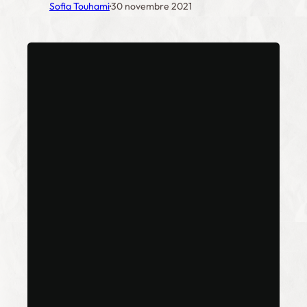
·
Sofia Touhami
30 novembre 2021