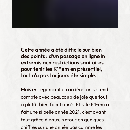
Cette année a été difficile sur bien
des points : d’un passage en ligne in
extremis aux restrictions sanitaires
pour tenir les K’Fem en présentiel,
tout n’a pas toujours été simple.
Mais en regardant en arrière, on se rend
compte avec beaucoup de joie que tout
a plutôt bien fonctionné. Et si le K’Fem a
fait une si belle année 2021, c’est avant
tout grâce à vous. Retour en quelques
chiffres sur une année pas comme les