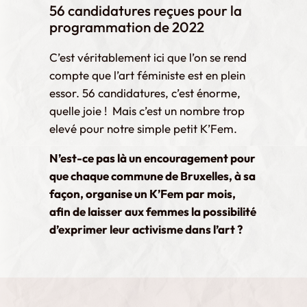
56
candidatures reçues pour
la
programmation de 2022
C’est véritablement ici que l’on se rend
compte que l’art féministe est en plein
essor. 56 candidatures, c’est énorme,
quelle joie ! Mais c’est un nombre trop
elevé pour notre simple petit K’Fem.
N’est-ce pas là un encouragement pour
que chaque commune de Bruxelles, à sa
façon, organise un K’Fem par mois,
afin de laisser aux femmes la possibilité
d’exprimer leur activisme dans l’art ?