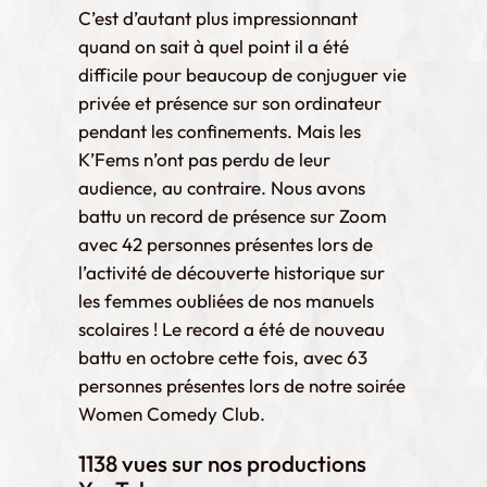
C’est d’autant plus impressionnant
quand on sait à quel point il a été
difficile pour beaucoup de conjuguer vie
privée et présence sur son ordinateur
pendant les confinements. Mais les
K’Fems n’ont pas perdu de leur
audience, au contraire. Nous avons
battu un record de présence sur Zoom
avec 42 personnes présentes lors de
l’activité de découverte historique sur
les femmes oubliées de nos manuels
scolaires ! Le record a été de nouveau
battu en octobre cette fois, avec 63
personnes présentes lors de notre soirée
Women Comedy Club.
1138
vues sur nos productions