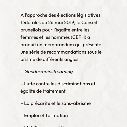
A l’approche des élections législatives
fédérales du 26 mai 2019, le Conseil
bruxellois pour l’égalité entre les
femmes et les hommes (CEFH) a
produit un memorandum qui présente
une série de recommandations sous le
prisme de différents angles :
–
Gendermainstreaming
– Lutte contre les discriminations et
égalité de traitement
– La précarité et le sans-abrisme
– Emploi et formation