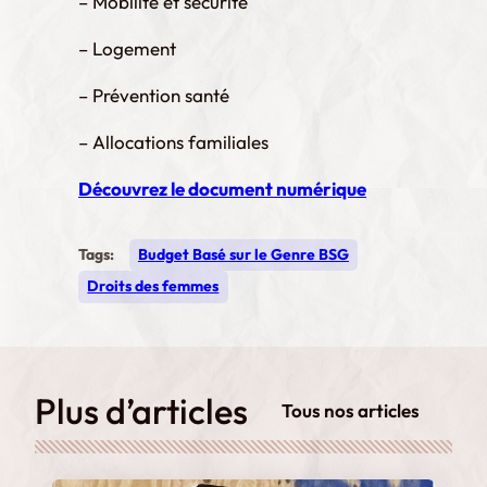
– Mobilité et sécurité
– Logement
– Prévention santé
– Allocations familiales
Découvrez le document numérique
Tags:
Budget Basé sur le Genre BSG
Droits des femmes
Plus d’articles
Tous nos articles